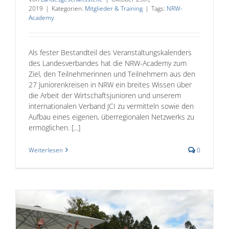
2019
|
Kategorien:
Mitglieder & Training
|
Tags:
NRW-
Academy
Als fester Bestandteil des Veranstaltungskalenders
des Landesverbandes hat die NRW-Academy zum
Ziel, den Teilnehmerinnen und Teilnehmern aus den
27 Juniorenkreisen in NRW ein breites Wissen über
die Arbeit der Wirtschaftsjunioren und unserem
internationalen Verband JCI zu vermitteln sowie den
Aufbau eines eigenen, überregionalen Netzwerks zu
ermöglichen. [...]
Weiterlesen
0