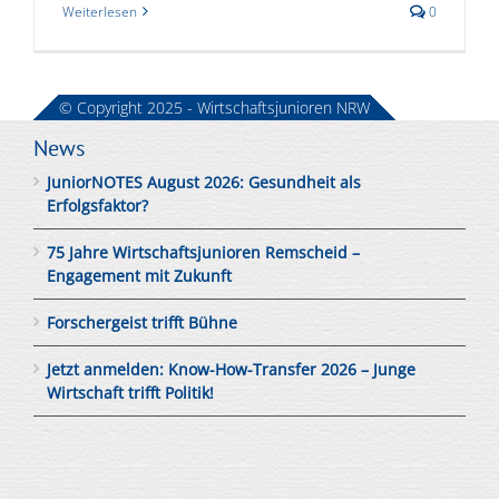
Weiterlesen
0
© Copyright 2025 - Wirtschaftsjunioren NRW
News
JuniorNOTES August 2026: Gesundheit als
Erfolgsfaktor?
75 Jahre Wirtschaftsjunioren Remscheid –
Engagement mit Zukunft
Forschergeist trifft Bühne
Jetzt anmelden: Know-How-Transfer 2026 – Junge
Wirtschaft trifft Politik!