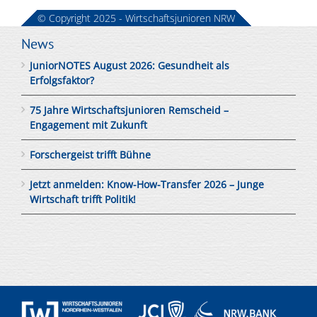
© Copyright 2025 - Wirtschaftsjunioren NRW
News
JuniorNOTES August 2026: Gesundheit als
Erfolgsfaktor?
75 Jahre Wirtschaftsjunioren Remscheid –
Engagement mit Zukunft
Forschergeist trifft Bühne
Jetzt anmelden: Know-How-Transfer 2026 – Junge
Wirtschaft trifft Politik!