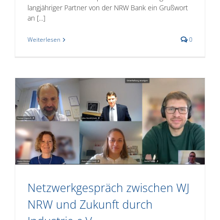
langjähriger Partner von der NRW Bank ein Grußwort
an [...]
Weiterlesen
0
Netzwerkgespräch zwischen WJ
NRW und Zukunft durch