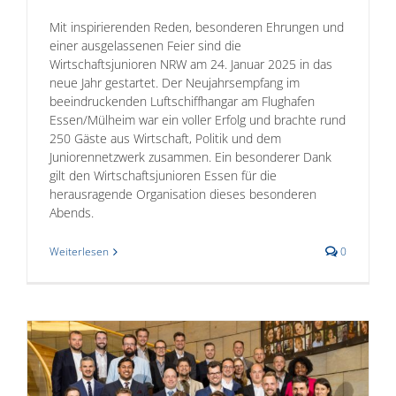
Mit inspirierenden Reden, besonderen Ehrungen und
einer ausgelassenen Feier sind die
Wirtschaftsjunioren NRW am 24. Januar 2025 in das
neue Jahr gestartet. Der Neujahrsempfang im
beeindruckenden Luftschiffhangar am Flughafen
Essen/Mülheim war ein voller Erfolg und brachte rund
250 Gäste aus Wirtschaft, Politik und dem
Juniorennetzwerk zusammen. Ein besonderer Dank
gilt den Wirtschaftsjunioren Essen für die
herausragende Organisation dieses besonderen
Abends.
Weiterlesen
0