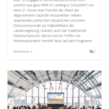
junioren aus ganz NRW im Landtag in Düsseldorf, um
beim 21. Know-How-Transfer die Arbeit der
Abgeordneten hautnah mitzuerleben. Neben
spannenden politischen Gesprächen und einer
Diskussionsrunde zur Halbzeitbilanz der
Landesregierung, standen auch der traditionelle
Parlamentarische Abend und ein Treffen mit
Ministerpräsident Hendrik Wüst auf dem Programm.
Weiterlesen
0