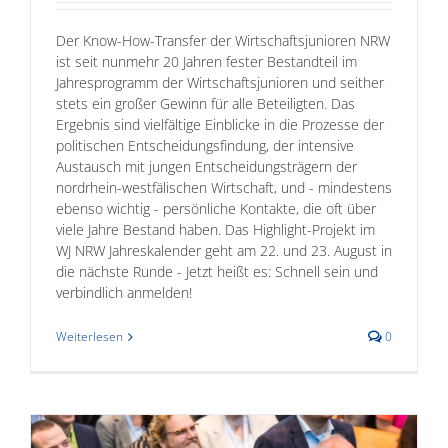
Der Know-How-Transfer der Wirtschaftsjunioren NRW
ist seit nunmehr 20 Jahren fester Bestandteil im
Jahresprogramm der Wirtschaftsjunioren und seither
stets ein großer Gewinn für alle Beteiligten. Das
Ergebnis sind vielfältige Einblicke in die Prozesse der
politischen Entscheidungsfindung, der intensive
Austausch mit jungen Entscheidungsträgern der
nordrhein-westfälischen Wirtschaft, und - mindestens
ebenso wichtig - persönliche Kontakte, die oft über
viele Jahre Bestand haben. Das Highlight-Projekt im
WJ NRW Jahreskalender geht am 22. und 23. August in
die nächste Runde - Jetzt heißt es: Schnell sein und
verbindlich anmelden!
Weiterlesen
0