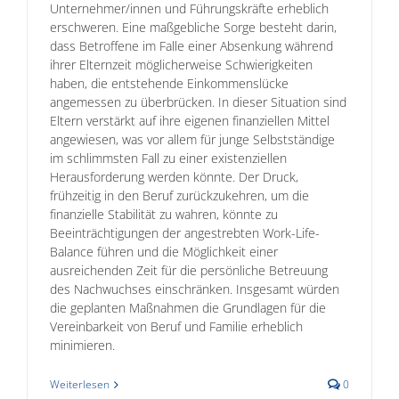
Unternehmer/innen und Führungskräfte erheblich
erschweren. Eine maßgebliche Sorge besteht darin,
dass Betroffene im Falle einer Absenkung während
ihrer Elternzeit möglicherweise Schwierigkeiten
haben, die entstehende Einkommenslücke
angemessen zu überbrücken. In dieser Situation sind
Eltern verstärkt auf ihre eigenen finanziellen Mittel
angewiesen, was vor allem für junge Selbstständige
im schlimmsten Fall zu einer existenziellen
Herausforderung werden könnte. Der Druck,
frühzeitig in den Beruf zurückzukehren, um die
finanzielle Stabilität zu wahren, könnte zu
Beeinträchtigungen der angestrebten Work-Life-
Balance führen und die Möglichkeit einer
ausreichenden Zeit für die persönliche Betreuung
des Nachwuchses einschränken. Insgesamt würden
die geplanten Maßnahmen die Grundlagen für die
Vereinbarkeit von Beruf und Familie erheblich
minimieren.
Weiterlesen
0