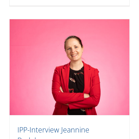
IPP-Interview Jeannine