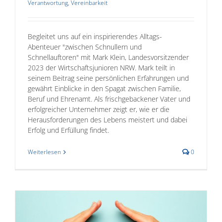
Verantwortung
,
Vereinbarkeit
Begleitet uns auf ein inspirierendes Alltags-
Abenteuer "zwischen Schnullern und
Schnellauftoren" mit Mark Klein, Landesvorsitzender
2023 der Wirtschaftsjunioren NRW. Mark teilt in
seinem Beitrag seine persönlichen Erfahrungen und
gewährt Einblicke in den Spagat zwischen Familie,
Beruf und Ehrenamt. Als frischgebackener Vater und
erfolgreicher Unternehmer zeigt er, wie er die
Herausforderungen des Lebens meistert und dabei
Erfolg und Erfüllung findet.
Weiterlesen
0